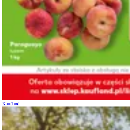
Kaufland