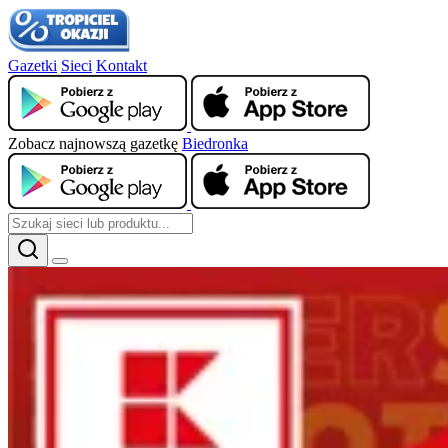
Gazetki
Sieci
Kontakt
Zobacz najnowszą gazetkę
Biedronka