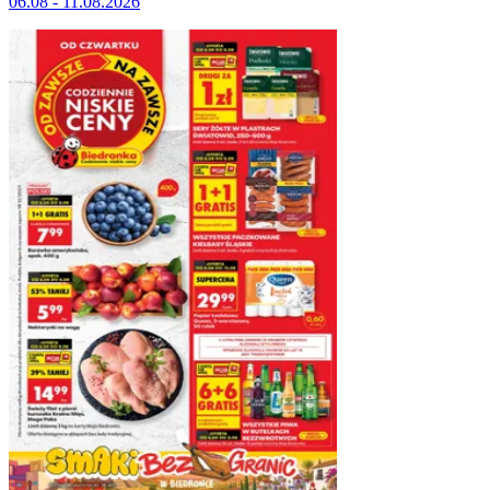
06.08 - 11.08.2026