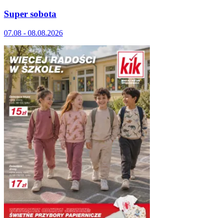
Super sobota
07.08 - 08.08.2026