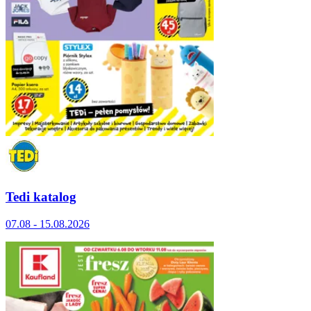
Tedi katalog
07.08 - 15.08.2026