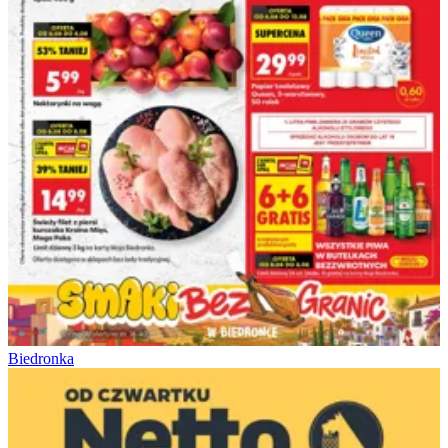
Biedronka