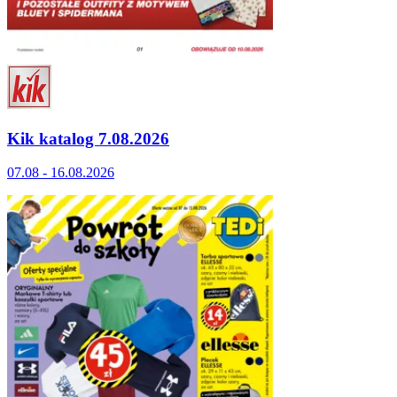
Kik katalog 7.08.2026
07.08 - 16.08.2026