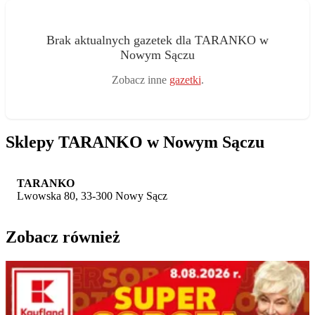
Brak aktualnych gazetek dla TARANKO w
Nowym Sączu
Zobacz inne
gazetki
.
Sklepy TARANKO w Nowym Sączu
TARANKO
Lwowska 80, 33-300 Nowy Sącz
Zobacz również