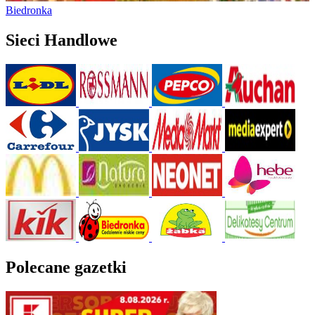
Biedronka
Sieci Handlowe
Polecane gazetki