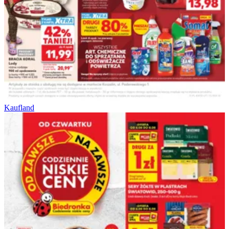
Kaufland