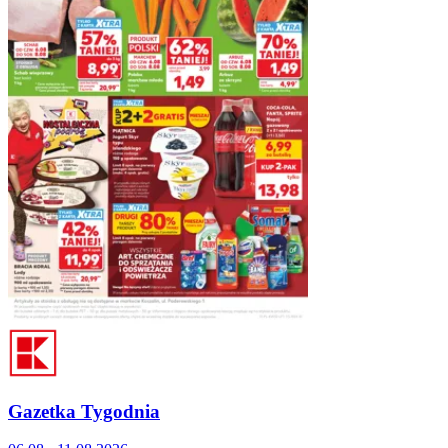
Gazetka Tygodnia