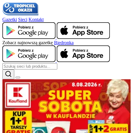
Gazetki
Sieci
Kontakt
Zobacz najnowszą gazetkę
Biedronka