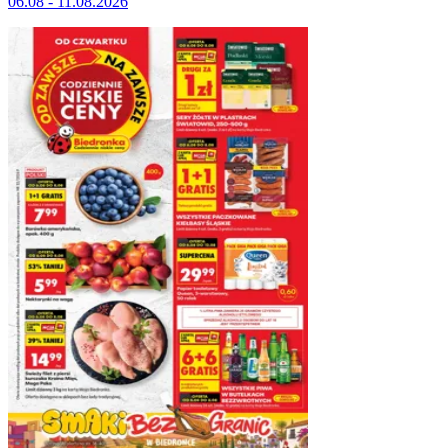
06.08 - 11.08.2026