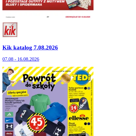
Kik katalog 7.08.2026
07.08 - 16.08.2026