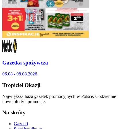
Gazetka spożywcza
06.08 - 08.08.2026
Tropiciel Okazji
Największa baza gazetek promocyjnych w Polsce. Codziennie
nowe oferty i promocje.
Na skróty
Gazetki
Sieci handlowe