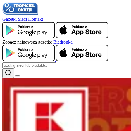
Gazetki
Sieci
Kontakt
Zobacz najnowszą gazetkę
Biedronka