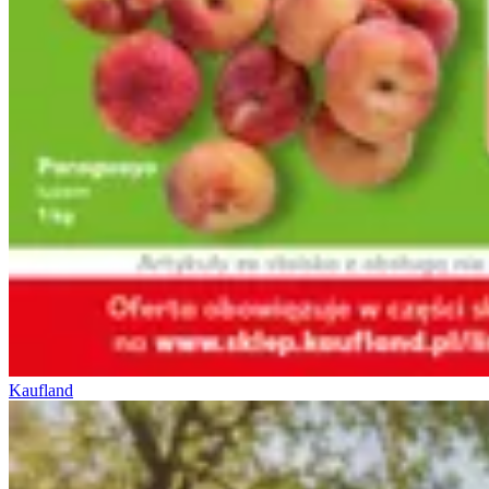
Kaufland